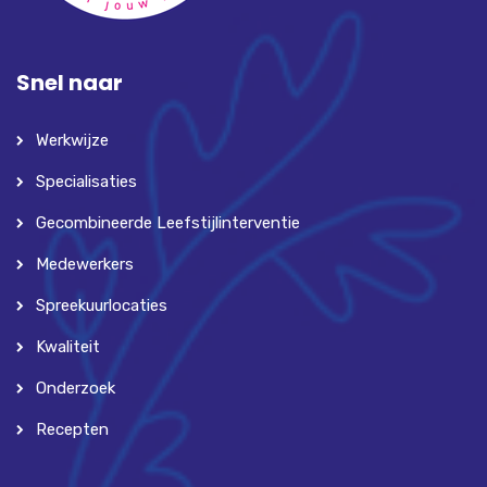
Snel naar
Werkwijze
Specialisaties
Gecombineerde Leefstijlinterventie
Medewerkers
Spreekuurlocaties
Kwaliteit
Onderzoek
Recepten