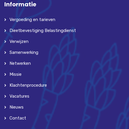
Informatie
Vergoeding en tarieven
Dieetbevestiging Belastingdienst
Verwijzen
Samenwerking
Netwerken
Missie
Klachtenprocedure
Vacatures
Nieuws
Contact