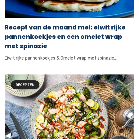
Recept van de maand mei: eiwit rijke
pannenkoekjes en een omelet wrap
met spinazie
Eiwit rijke pannenkoekjes & Omelet wrap met spinazie...
RECEPTEN