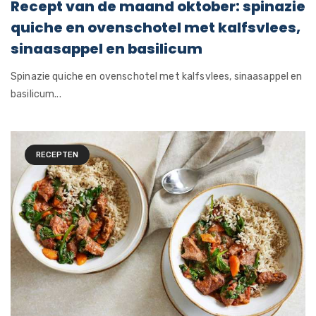
Recept van de maand oktober: spinazie
quiche en ovenschotel met kalfsvlees,
sinaasappel en basilicum
Spinazie quiche en ovenschotel met kalfsvlees, sinaasappel en
basilicum...
RECEPTEN