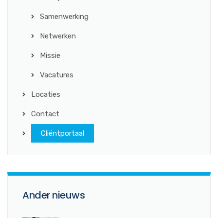
Samenwerking
Netwerken
Missie
Vacatures
Locaties
Contact
Cliëntportaal
Ander nieuws