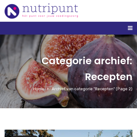
Categorie archief:
Recepten
Home
Archief van categorie "Recepten"
(Page 2)