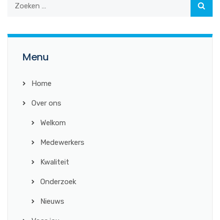
Menu
Home
Over ons
Welkom
Medewerkers
Kwaliteit
Onderzoek
Nieuws