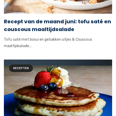
Recept van de maand juni: tofu saté en
couscous maaltijdsalade
Tofu saté met bosui en gebakken uitjes & Couscous
maaltijdsalade...
RECEPTEN