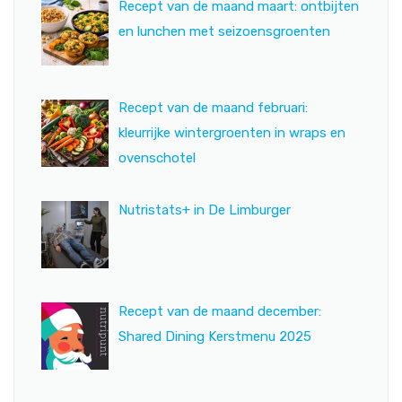
Recept van de maand maart: ontbijten
en lunchen met seizoensgroenten
Recept van de maand februari:
kleurrijke wintergroenten in wraps en
ovenschotel
Nutristats+ in De Limburger
Recept van de maand december:
Shared Dining Kerstmenu 2025