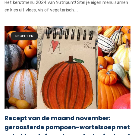
Het kerstmenu 2024 van Nutripunt! Stel je eigen menu samen
en kies uit vlees, vis of vegetarisch....
RECEPTEN
Recept van de maand november:
geroosterde pompoen-wortelsoep met