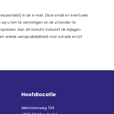
esseerde(n) in de e-mail. Deze email en eventuele
 wij u het te vernietigen en de afzender te
preiden. Aan dit bericht inclusief de bijlagen
en enkele aansprakelijkheid voor schade en/of
Hoofdlocatie
Akersteenweg 104