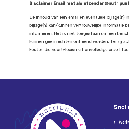
Disclaimer Email met als afzender @nutripunt
De inhoud van een email en eventuele bijlage(n) 
bijlage(n) kan/kunnen vertrouwelijke informatie 
informeren. Het is niet toegestaan om een bericht
kunnen geen rechten ontleend worden, tenzij sch
kosten die voortvloeien uit onvolledige en/of fou
Snel
Werk