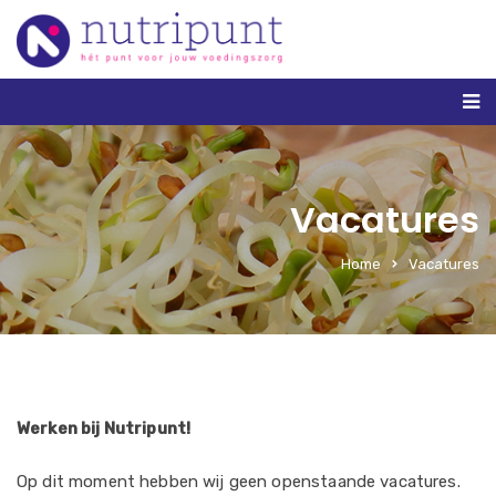
Vacatures
Home
Vacatures
Werken bij Nutripunt!
Op dit moment hebben wij geen openstaande vacatures.