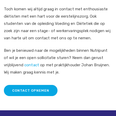
Toch komen wij altijd graag in contact met enthousiaste
diëtisten met een hart voor de eerstelijnszorg. Ook
studenten van de opleiding Voeding en Diëtetiek die op
zoek zijn naar een stage- of werkervaringsplek nodigen wij
van harte uit om contact met ons op te nemen.
Ben je benieuwd naar de mogelijkheden binnen Nutripunt
of wil je een open sollicitatie sturen? Neem dan gerust
vrijblijvend
contact
op met praktijkhouder Johan Bruijnen.
Wij maken graag kennis met je.
CONTACT OPNEMEN