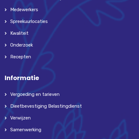
Medewerkers
Spreekuurlocaties
Kwaliteit
Onderzoek
Recepten
Informatie
Vergoeding en tarieven
Dieetbevestiging Belastingdienst
Verwijzen
Samenwerking