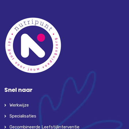
Snel naar
Werkwijze
Specialisaties
Gecombineerde Leefstijlinterventie