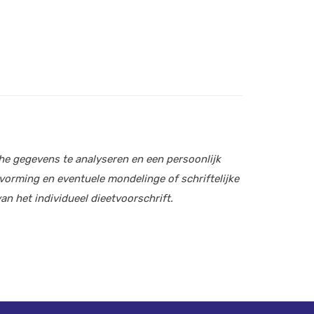
che gegevens te analyseren en een persoonlijk
orming en eventuele mondelinge of schriftelijke
an het individueel dieetvoorschrift.