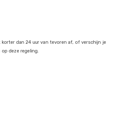
orter dan 24 uur van tevoren af, of verschijn je
 op deze regeling.