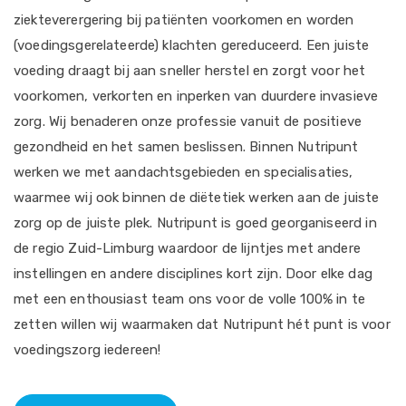
ziekteverergering bij patiënten voorkomen en worden
(voedingsgerelateerde) klachten gereduceerd. Een juiste
voeding draagt bij aan sneller herstel en zorgt voor het
voorkomen, verkorten en inperken van duurdere invasieve
zorg. Wij benaderen onze professie vanuit de positieve
gezondheid en het samen beslissen. Binnen Nutripunt
werken we met aandachtsgebieden en specialisaties,
waarmee wij ook binnen de diëtetiek werken aan de juiste
zorg op de juiste plek. Nutripunt is goed georganiseerd in
de regio Zuid-Limburg waardoor de lijntjes met andere
instellingen en andere disciplines kort zijn. Door elke dag
met een enthousiast team ons voor de volle 100% in te
zetten willen wij waarmaken dat Nutripunt hét punt is voor
voedingszorg iedereen!