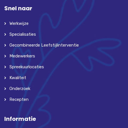
Snel naar
Werkwijze
Specialisaties
Gecombineerde Leefstijlinterventie
Medewerkers
Spreekuurlocaties
Kwaliteit
Onderzoek
Recepten
Informatie