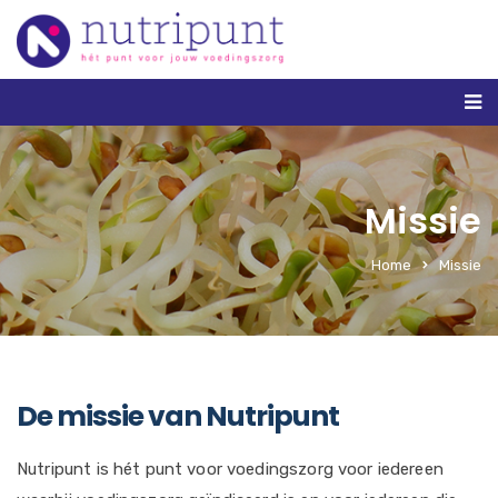
Missie
Home
Missie
De missie van Nutripunt
Nutripunt is hét punt voor voedingszorg voor iedereen