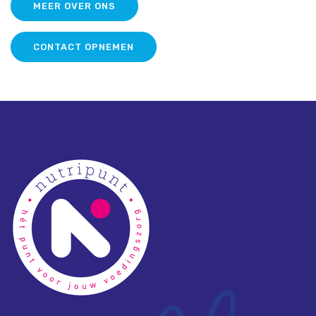
MEER OVER ONS
CONTACT OPNEMEN