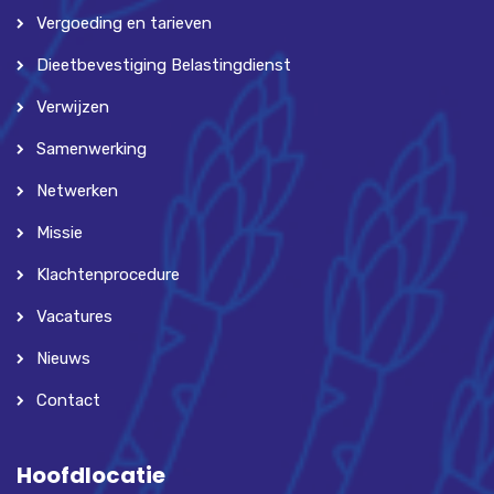
Vergoeding en tarieven
Dieetbevestiging Belastingdienst
Verwijzen
Samenwerking
Netwerken
Missie
Klachtenprocedure
Vacatures
Nieuws
Contact
Hoofdlocatie