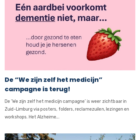
De “We zijn zelf het medicijn”
campagne is terug!
De ‘We zijn zelf het medicijn campagne’ is weer zichtbaar in
Zuid-Limburg via posters, folders, reclamezuilen, lezingen en
workshops. Het Alzheime...