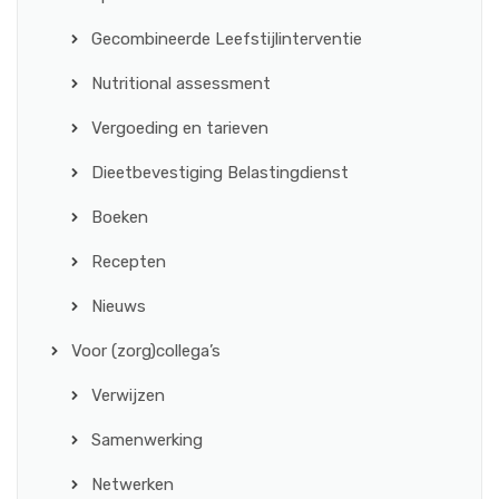
Gecombineerde Leefstijlinterventie
Nutritional assessment
Vergoeding en tarieven
Dieetbevestiging Belastingdienst
Boeken
Recepten
Nieuws
Voor (zorg)collega’s
Verwijzen
Samenwerking
Netwerken