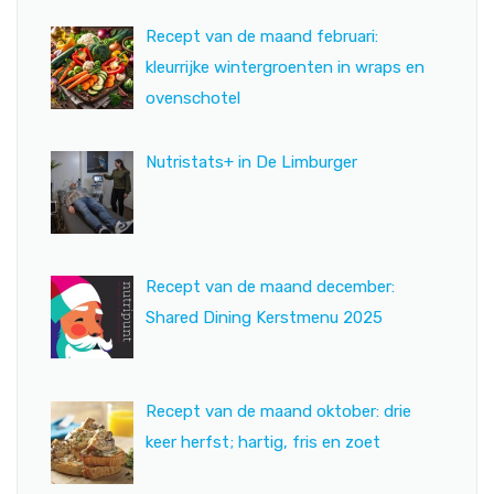
Recept van de maand februari:
kleurrijke wintergroenten in wraps en
ovenschotel
Nutristats+ in De Limburger
Recept van de maand december:
Shared Dining Kerstmenu 2025
Recept van de maand oktober: drie
keer herfst; hartig, fris en zoet