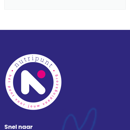
Snel naar