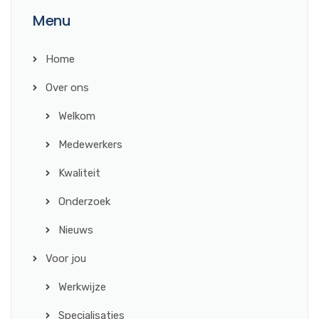
Menu
Home
Over ons
Welkom
Medewerkers
Kwaliteit
Onderzoek
Nieuws
Voor jou
Werkwijze
Specialisaties