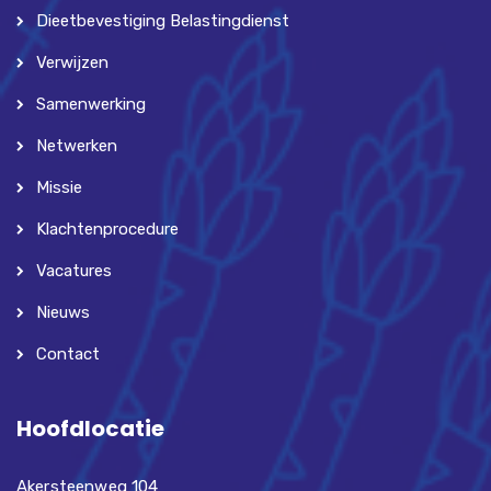
Dieetbevestiging Belastingdienst
Verwijzen
Samenwerking
Netwerken
Missie
Klachtenprocedure
Vacatures
Nieuws
Contact
Hoofdlocatie
Akersteenweg 104