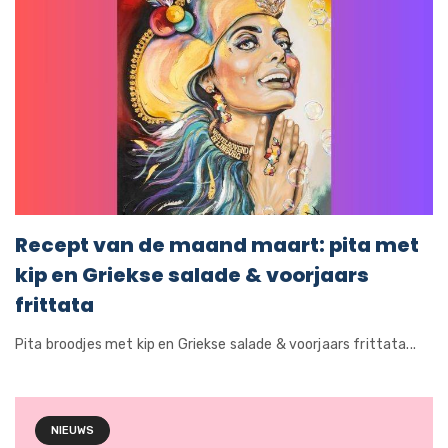
Recept van de maand maart: pita met
kip en Griekse salade & voorjaars
frittata
Pita broodjes met kip en Griekse salade & voorjaars frittata...
NIEUWS