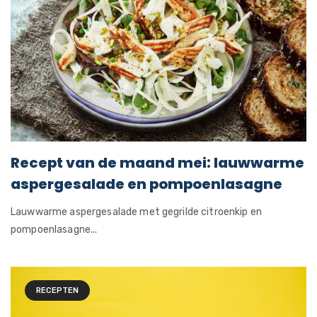
Recept van de maand mei: lauwwarme
aspergesalade en pompoenlasagne
Lauwwarme aspergesalade met gegrilde citroenkip en
pompoenlasagne...
RECEPTEN