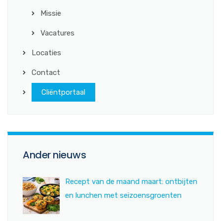
Missie
Vacatures
Locaties
Contact
Cliëntportaal
Ander nieuws
Recept van de maand maart: ontbijten
en lunchen met seizoensgroenten