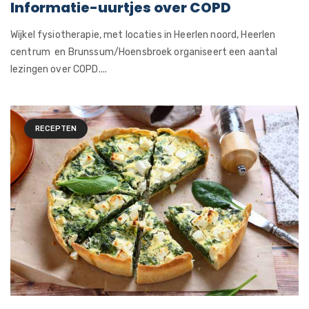
Informatie-uurtjes over COPD
Wijkel fysiotherapie, met locaties in Heerlen noord, Heerlen
centrum en Brunssum/Hoensbroek organiseert een aantal
lezingen over COPD....
RECEPTEN