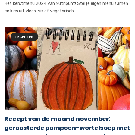
Het kerstmenu 2024 van Nutripunt! Stel je eigen menu samen
en kies uit vlees, vis of vegetarisch....
RECEPTEN
Recept van de maand november:
geroosterde pompoen-wortelsoep met