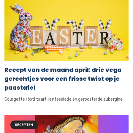
Recept van de maand april: drie vega
gerechtjes voor een frisse twist op je
paastafel
Courgette rösti taart, lentesalade en geroosterde aubergine ...
RECEPTEN