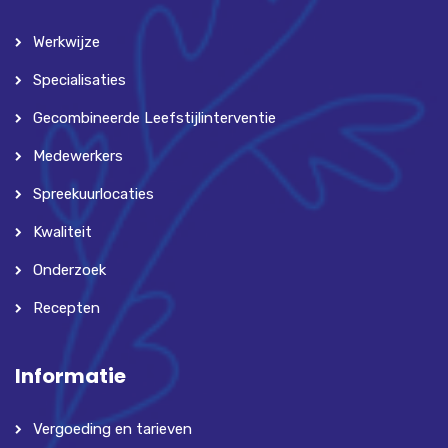
Werkwijze
Specialisaties
Gecombineerde Leefstijlinterventie
Medewerkers
Spreekuurlocaties
Kwaliteit
Onderzoek
Recepten
Informatie
Vergoeding en tarieven