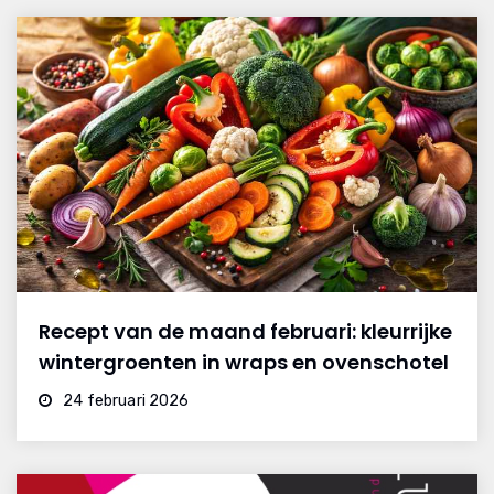
Recept van de maand februari: kleurrijke
wintergroenten in wraps en ovenschotel
24 februari 2026