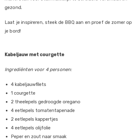
gezond.
Laat je inspireren, steek de BBQ aan en proef de zomer op
je bord!
Kabeljauw met courgette
Ingrediënten voor 4 personen:
4 kabeljauwfilets
1 courgette
2 theelepels gedroogde oregano
4 eetlepels tomatentapenade
2 eetlepels kappertjes
4 eetlepels olijfolie
Peper en zout naar smaak