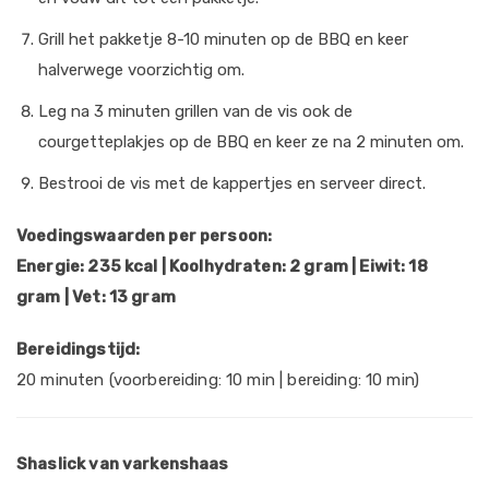
Grill het pakketje 8-10 minuten op de BBQ en keer
halverwege voorzichtig om.
Leg na 3 minuten grillen van de vis ook de
courgetteplakjes op de BBQ en keer ze na 2 minuten om.
Bestrooi de vis met de kappertjes en serveer direct.
Voedingswaarden per persoon:
Energie: 235 kcal | Koolhydraten: 2 gram | Eiwit: 18
gram | Vet: 13 gram
Bereidingstijd:
20 minuten (voorbereiding: 10 min | bereiding: 10 min)
Shaslick van varkenshaas