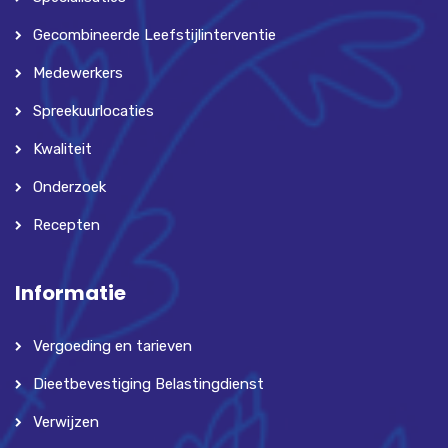
Gecombineerde Leefstijlinterventie
Medewerkers
Spreekuurlocaties
Kwaliteit
Onderzoek
Recepten
Informatie
Vergoeding en tarieven
Dieetbevestiging Belastingdienst
Verwijzen