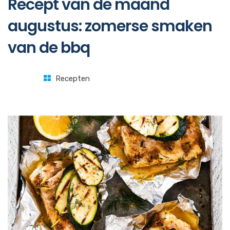
Recept van de maand
augustus: zomerse smaken
van de bbq
Recepten