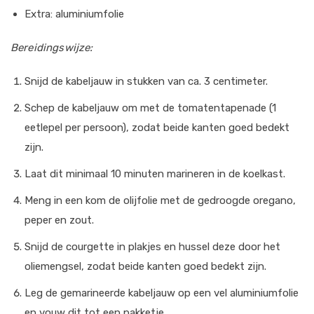
Extra: aluminiumfolie
Bereidingswijze:
Snijd de kabeljauw in stukken van ca. 3 centimeter.
Schep de kabeljauw om met de tomatentapenade (1
eetlepel per persoon), zodat beide kanten goed bedekt
zijn.
Laat dit minimaal 10 minuten marineren in de koelkast.
Meng in een kom de olijfolie met de gedroogde oregano,
peper en zout.
Snijd de courgette in plakjes en hussel deze door het
oliemengsel, zodat beide kanten goed bedekt zijn.
Leg de gemarineerde kabeljauw op een vel aluminiumfolie
en vouw dit tot een pakketje.