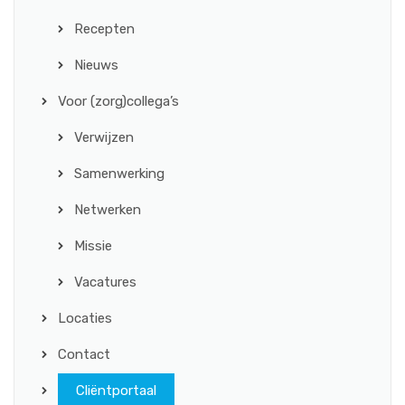
Recepten
Nieuws
Voor (zorg)collega’s
Verwijzen
Samenwerking
Netwerken
Missie
Vacatures
Locaties
Contact
Cliëntportaal