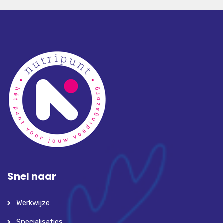
Snel naar
Werkwijze
Specialisaties