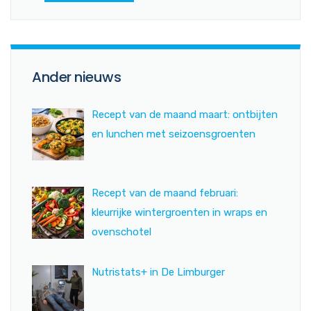
Ander nieuws
Recept van de maand maart: ontbijten
en lunchen met seizoensgroenten
Recept van de maand februari:
kleurrijke wintergroenten in wraps en
ovenschotel
Nutristats+ in De Limburger