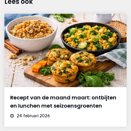
Lees ook
Recept van de maand maart: ontbijten
en lunchen met seizoensgroenten
24 februari 2026