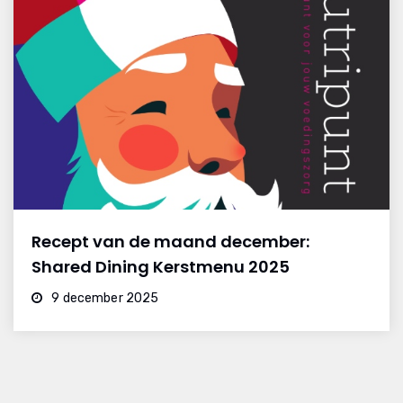
Recept van de maand december:
Shared Dining Kerstmenu 2025
9 december 2025