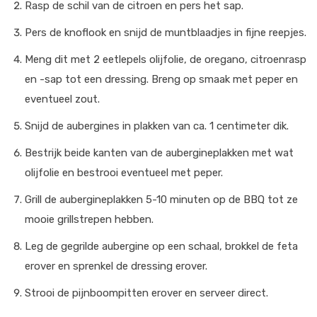
Rasp de schil van de citroen en pers het sap.
Pers de knoflook en snijd de muntblaadjes in fijne reepjes.
Meng dit met 2 eetlepels olijfolie, de oregano, citroenrasp
en -sap tot een dressing. Breng op smaak met peper en
eventueel zout.
Snijd de aubergines in plakken van ca. 1 centimeter dik.
Bestrijk beide kanten van de aubergineplakken met wat
olijfolie en bestrooi eventueel met peper.
Grill de aubergineplakken 5-10 minuten op de BBQ tot ze
mooie grillstrepen hebben.
Leg de gegrilde aubergine op een schaal, brokkel de feta
erover en sprenkel de dressing erover.
Strooi de pijnboompitten erover en serveer direct.