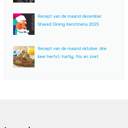
Recept van de maand december:
Shared Dining Kerstmenu 2025
Recept van de maand oktober: drie
keer herfst; hartig, fris en zoet