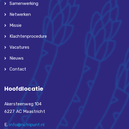
Samenwerking
Netwerken
Missie
Klachtenprocedure
Vacatures
Nieuws
Contact
Hoofdlocatie
Akersteenweg 104
6227 AC Maastricht
E.
info@nutripunt.nl