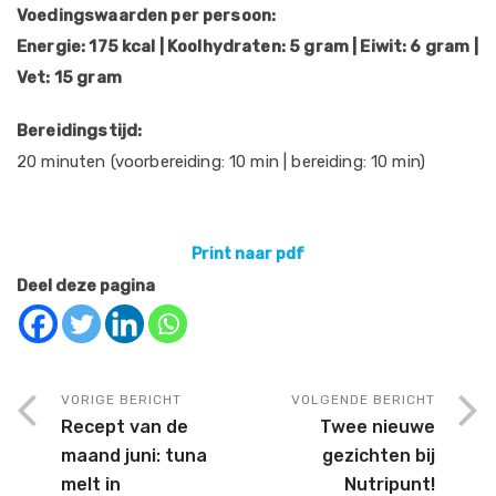
Voedingswaarden per persoon:
Energie: 175 kcal | Koolhydraten: 5 gram | Eiwit: 6 gram |
Vet: 15 gram
Bereidingstijd:
20 minuten (voorbereiding: 10 min | bereiding: 10 min)
Print naar pdf
Deel deze pagina
VORIGE BERICHT
VOLGENDE BERICHT
Recept van de
Twee nieuwe
maand juni: tuna
gezichten bij
melt in
Nutripunt!