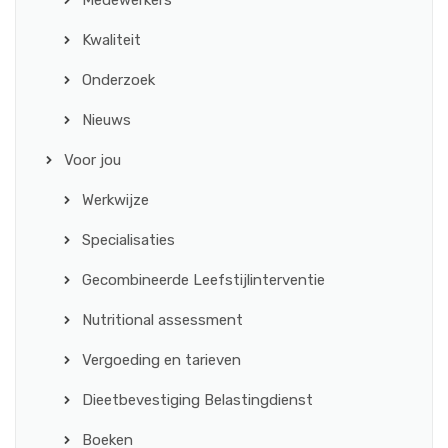
Medewerkers
Kwaliteit
Onderzoek
Nieuws
Voor jou
Werkwijze
Specialisaties
Gecombineerde Leefstijlinterventie
Nutritional assessment
Vergoeding en tarieven
Dieetbevestiging Belastingdienst
Boeken