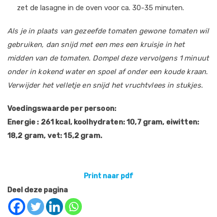
zet de lasagne in de oven voor ca. 30-35 minuten.
Als je in plaats van gezeefde tomaten gewone tomaten wil
gebruiken, dan snijd met een mes een kruisje in het
midden van de tomaten. Dompel deze vervolgens 1 minuut
onder in kokend water en spoel af onder een koude kraan.
Verwijder het velletje en snijd het vruchtvlees in stukjes.
Voedingswaarde per persoon:
Energie : 261 kcal, koolhydraten: 10,7 gram, eiwitten:
18,2 gram, vet: 15,2 gram.
Print naar pdf
Deel deze pagina