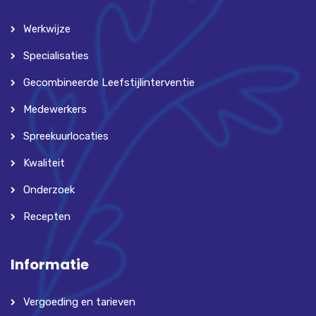
Werkwijze
Specialisaties
Gecombineerde Leefstijlinterventie
Medewerkers
Spreekuurlocaties
Kwaliteit
Onderzoek
Recepten
Informatie
Vergoeding en tarieven