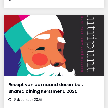
Recept van de maand december:
Shared Dining Kerstmenu 2025
9 december 2025