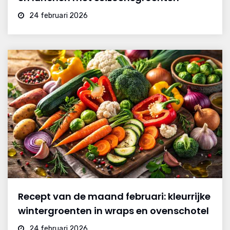
24 februari 2026
Recept van de maand februari: kleurrijke
wintergroenten in wraps en ovenschotel
24 februari 2026