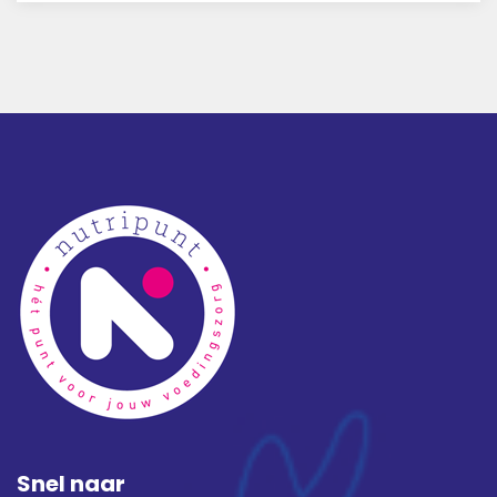
Snel naar