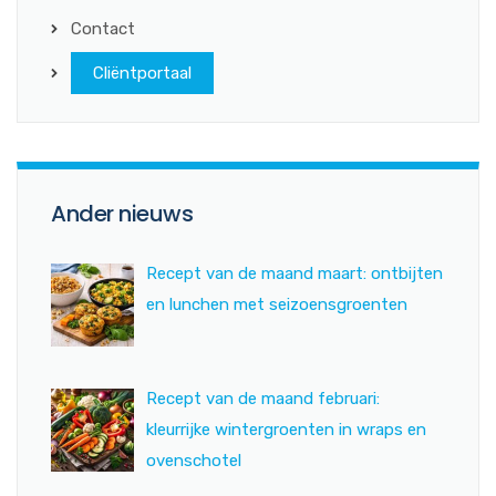
Contact
Cliëntportaal
Ander nieuws
Recept van de maand maart: ontbijten
en lunchen met seizoensgroenten
Recept van de maand februari:
kleurrijke wintergroenten in wraps en
ovenschotel