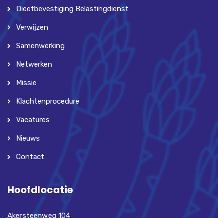
Dieetbevestiging Belastingdienst
Verwijzen
Samenwerking
Netwerken
Missie
Klachtenprocedure
Vacatures
Nieuws
Contact
Hoofdlocatie
Akersteenweg 104