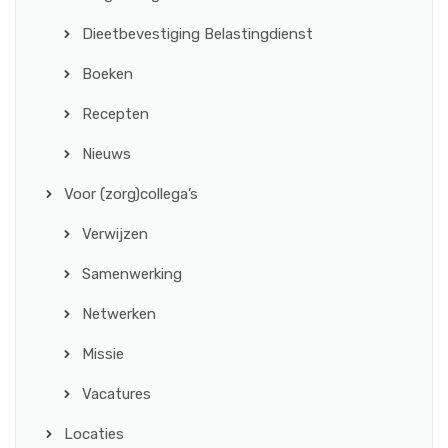
Dieetbevestiging Belastingdienst
Boeken
Recepten
Nieuws
Voor (zorg)collega’s
Verwijzen
Samenwerking
Netwerken
Missie
Vacatures
Locaties