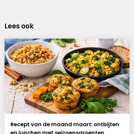
Lees ook
Recept van de maand maart: ontbijten
en lunchen met seizoensgroenten