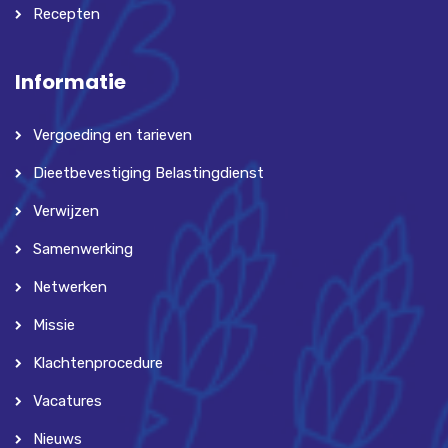
Recepten
Informatie
Vergoeding en tarieven
Dieetbevestiging Belastingdienst
Verwijzen
Samenwerking
Netwerken
Missie
Klachtenprocedure
Vacatures
Nieuws