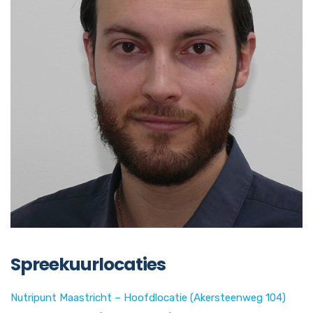
Spreekuurlocaties
Nutripunt Maastricht – Hoofdlocatie (Akersteenweg 104)