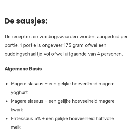
De sausjes:
De recepten en voedingswaarden worden aangeduid per
portie. 1 portie is ongeveer 175 gram ofwel een
puddingschaaltje vol ofwel uitgaande van 4 personen.
Algemene Basis
Magere slasaus + een gelijke hoeveelheid magere
yoghurt
Magere slasaus + een gelijke hoeveelheid magere
kwark
Fritessaus 5% + een gelijke hoeveelheid halfvolle
melk