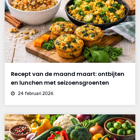
Recept van de maand maart: ontbijten
en lunchen met seizoensgroenten
24 februari 2026