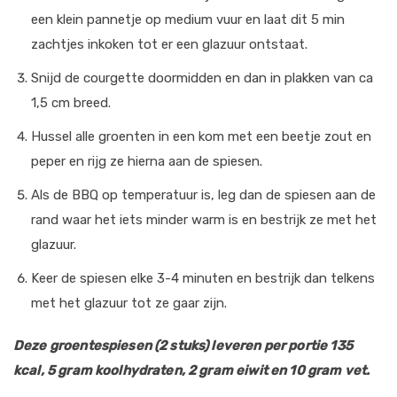
een klein pannetje op medium vuur en laat dit 5 min
zachtjes inkoken tot er een glazuur ontstaat.
Snijd de courgette doormidden en dan in plakken van ca
1,5 cm breed.
Hussel alle groenten in een kom met een beetje zout en
peper en rijg ze hierna aan de spiesen.
Als de BBQ op temperatuur is, leg dan de spiesen aan de
rand waar het iets minder warm is en bestrijk ze met het
glazuur.
Keer de spiesen elke 3-4 minuten en bestrijk dan telkens
met het glazuur tot ze gaar zijn.
Deze groentespiesen (2 stuks) leveren per portie
135
kcal, 5 gram koolhydraten, 2 gram eiwit en 10 gram vet.