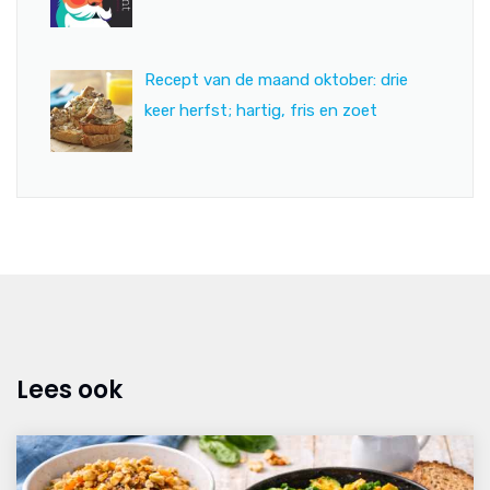
Recept van de maand oktober: drie
keer herfst; hartig, fris en zoet
Lees ook