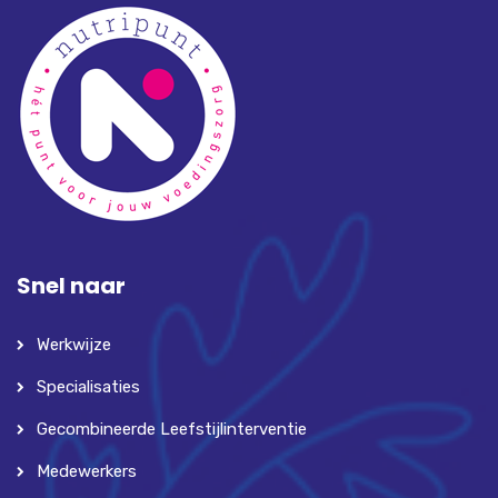
Snel naar
Werkwijze
Specialisaties
Gecombineerde Leefstijlinterventie
Medewerkers