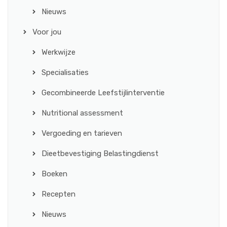
Nieuws
Voor jou
Werkwijze
Specialisaties
Gecombineerde Leefstijlinterventie
Nutritional assessment
Vergoeding en tarieven
Dieetbevestiging Belastingdienst
Boeken
Recepten
Nieuws