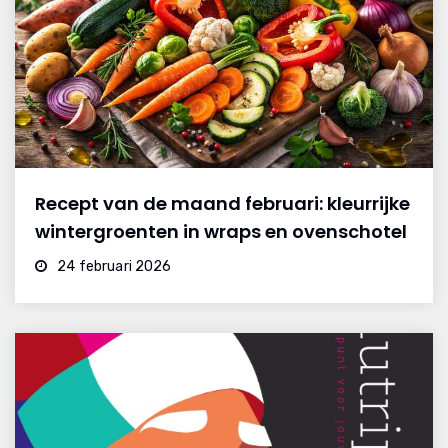
Recept van de maand februari: kleurrijke
wintergroenten in wraps en ovenschotel
24 februari 2026