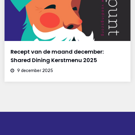
Recept van de maand december:
Shared Dining Kerstmenu 2025
9 december 2025