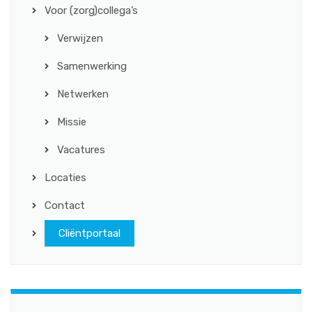
Voor (zorg)collega’s
Verwijzen
Samenwerking
Netwerken
Missie
Vacatures
Locaties
Contact
Cliëntportaal