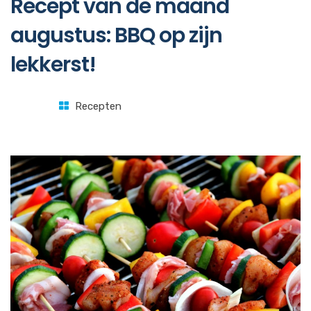
Recept van de maand
augustus: BBQ op zijn
lekkerst!
Recepten