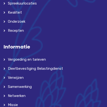
Spreekuurlocaties
Kwaliteit
Onderzoek
Recepten
Informatie
Vergoeding en tarieven
Dieetbevestiging Belastingdienst
Verwijzen
Samenwerking
Netwerken
Missie