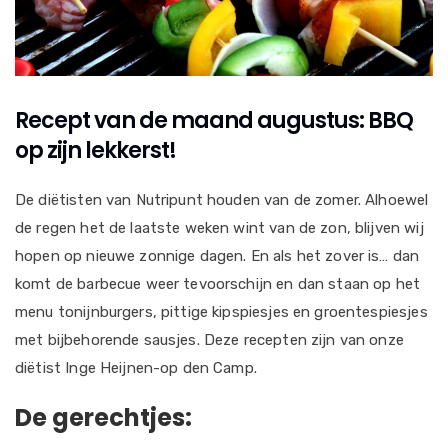
Recept van de maand augustus: BBQ
op zijn lekkerst!
De diëtisten van Nutripunt houden van de zomer. Alhoewel
de regen het de laatste weken wint van de zon, blijven wij
hopen op nieuwe zonnige dagen. En als het zover is… dan
komt de barbecue weer tevoorschijn en dan staan op het
menu tonijnburgers, pittige kipspiesjes en groentespiesjes
met bijbehorende sausjes. Deze recepten zijn van onze
diëtist Inge Heijnen-op den Camp.
De gerechtjes: