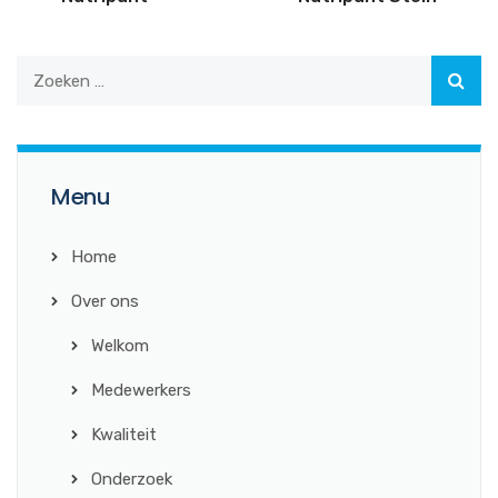
Menu
Home
Over ons
Welkom
Medewerkers
Kwaliteit
Onderzoek