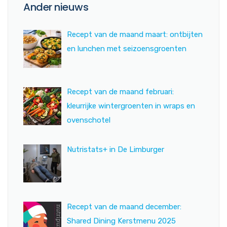
Ander nieuws
Recept van de maand maart: ontbijten
en lunchen met seizoensgroenten
Recept van de maand februari:
kleurrijke wintergroenten in wraps en
ovenschotel
Nutristats+ in De Limburger
Recept van de maand december:
Shared Dining Kerstmenu 2025