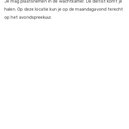
Je mag plaatsnemen in de wachtkamer. De diëtist komt je
halen. Op deze locatie kun je op de maandagavond terecht
op het avondspreekuur.