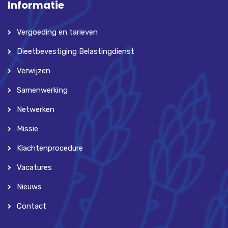
Informatie
Vergoeding en tarieven
Dieetbevestiging Belastingdienst
Verwijzen
Samenwerking
Netwerken
Missie
Klachtenprocedure
Vacatures
Nieuws
Contact