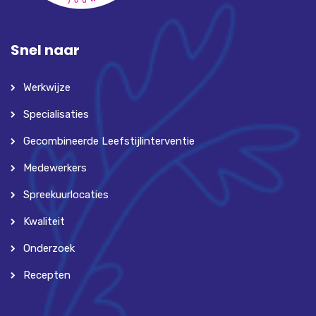
Snel naar
Werkwijze
Specialisaties
Gecombineerde Leefstijlinterventie
Medewerkers
Spreekuurlocaties
Kwaliteit
Onderzoek
Recepten