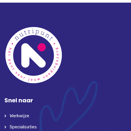
Snel naar
Werkwijze
Specialisaties