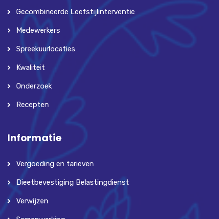
Gecombineerde Leefstijlinterventie
Medewerkers
Spreekuurlocaties
Kwaliteit
Onderzoek
Recepten
Informatie
Vergoeding en tarieven
Dieetbevestiging Belastingdienst
Verwijzen