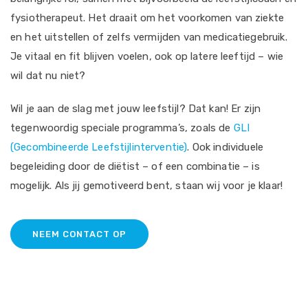
fysiotherapeut. Het draait om het voorkomen van ziekte
en het uitstellen of zelfs vermijden van medicatiegebruik.
Je vitaal en fit blijven voelen, ook op latere leeftijd – wie
wil dat nu niet?
Wil je aan de slag met jouw leefstijl? Dat kan! Er zijn
tegenwoordig speciale programma’s, zoals de
GLI
(Gecombineerde Leefstijlinterventie)
. Ook individuele
begeleiding door de diëtist – of een combinatie – is
mogelijk. Als jij gemotiveerd bent, staan wij voor je klaar!
NEEM CONTACT OP