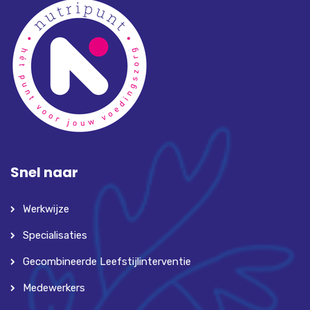
Snel naar
Werkwijze
Specialisaties
Gecombineerde Leefstijlinterventie
Medewerkers