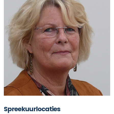
Spreekuurlocaties