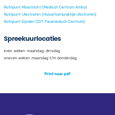
Nutripunt Maastricht (Medisch Centrum Amby)
Nutripunt Ulestraten (Huisartsenpraktijk Ulestraten)
Nutripunt Eijsden (DIT Paramedisch Centrum)
Spreekuurlocaties
even weken: maandag, dinsdag
oneven weken: maandag t/m donderdag
Print naar pdf