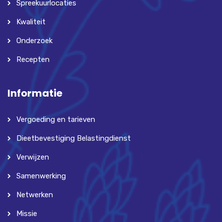
Spreekuurlocaties
Kwaliteit
Onderzoek
Recepten
Informatie
Vergoeding en tarieven
Dieetbevestiging Belastingdienst
Verwijzen
Samenwerking
Netwerken
Missie