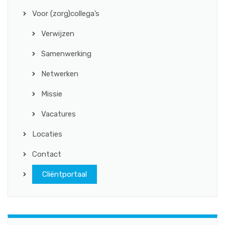
Voor (zorg)collega’s
Verwijzen
Samenwerking
Netwerken
Missie
Vacatures
Locaties
Contact
Cliëntportaal