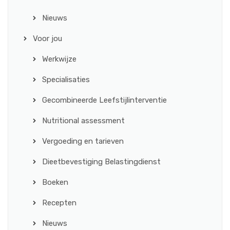
Nieuws
Voor jou
Werkwijze
Specialisaties
Gecombineerde Leefstijlinterventie
Nutritional assessment
Vergoeding en tarieven
Dieetbevestiging Belastingdienst
Boeken
Recepten
Nieuws