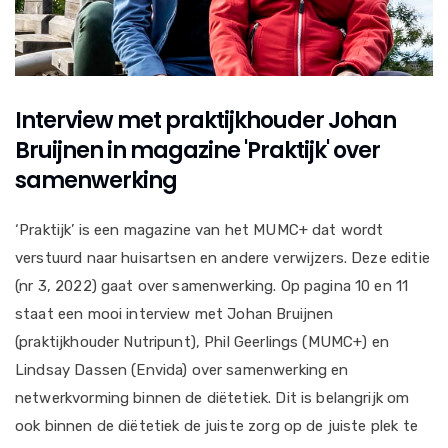
Interview met praktijkhouder Johan
Bruijnen in magazine 'Praktijk' over
samenwerking
‘Praktijk’ is een magazine van het MUMC+ dat wordt
verstuurd naar huisartsen en andere verwijzers. Deze editie
(nr 3, 2022) gaat over samenwerking. Op pagina 10 en 11
staat een mooi interview met Johan Bruijnen
(praktijkhouder Nutripunt), Phil Geerlings (MUMC+) en
Lindsay Dassen (Envida) over samenwerking en
netwerkvorming binnen de diëtetiek. Dit is belangrijk om
ook binnen de diëtetiek de juiste zorg op de juiste plek te