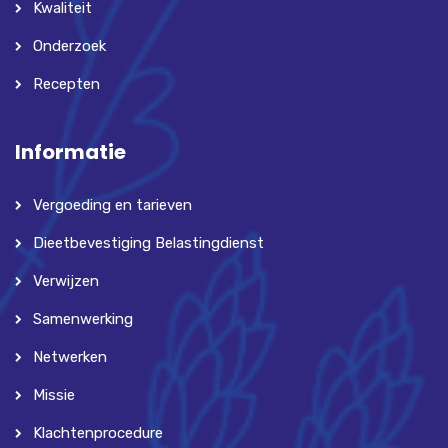
Kwaliteit
Onderzoek
Recepten
Informatie
Vergoeding en tarieven
Dieetbevestiging Belastingdienst
Verwijzen
Samenwerking
Netwerken
Missie
Klachtenprocedure