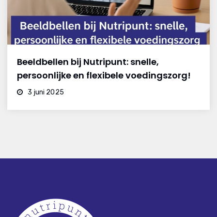
Beeldbellen bij Nutripunt: snelle,
persoonlijke en flexibele voedingszorg!
3 juni 2025