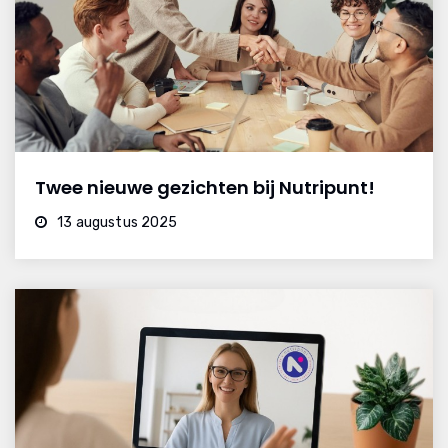
Twee nieuwe gezichten bij Nutripunt!
13 augustus 2025