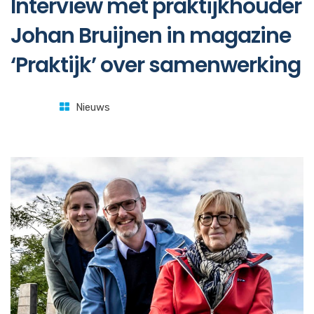
Interview met praktijkhouder
Johan Bruijnen in magazine
‘Praktijk’ over samenwerking
Nieuws