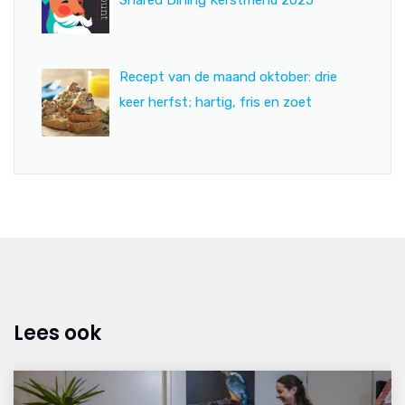
Recept van de maand oktober: drie
keer herfst; hartig, fris en zoet
Lees ook