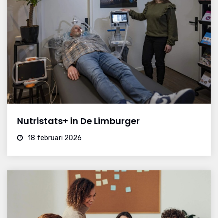
Nutristats+ in De Limburger
18 februari 2026