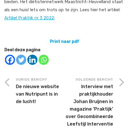
bieden. Het diëtistennetwerk Maastricht-Heuvelland staat
als een huis! Iets om trots op te zijn. Lees hier het artikel:
Artikel Praktijk nr 3 2022
.
Print naar pdf
Deel deze pagina
VORIGE BERICHT
VOLGENDE BERICHT
De nieuwe website
Interview met
van Nutripunt is in
praktijkhouder
de lucht!
Johan Bruijnen in
magazine ‘Praktijk’
over Gecombineerde
Leefstijl Interventie