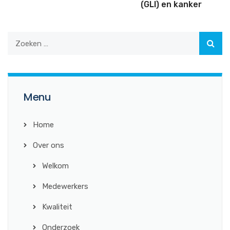
(GLI) en kanker
Menu
Home
Over ons
Welkom
Medewerkers
Kwaliteit
Onderzoek