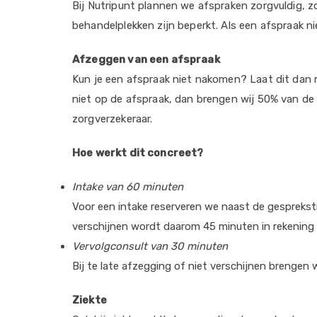
Bij Nutripunt plannen we afspraken zorgvuldig, z
behandelplekken zijn beperkt. Als een afspraak ni
Afzeggen van een afspraak
Kun je een afspraak niet nakomen? Laat dit dan m
niet op de afspraak, dan brengen wij 50% van de 
zorgverzekeraar.
Hoe werkt dit concreet?
Intake van 60 minuten
Voor een intake reserveren we naast de gesprekstij
verschijnen wordt daarom 45 minuten in rekening 
Vervolgconsult van 30 minuten
Bij te late afzegging of niet verschijnen brengen 
Ziekte