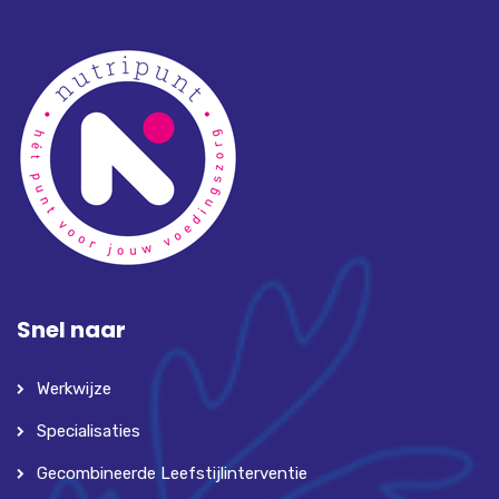
Snel naar
Werkwijze
Specialisaties
Gecombineerde Leefstijlinterventie