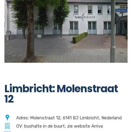
Limbricht: Molenstraat
12
Adres: Molenstraat 12, 6141 BJ Limbricht, Nederland
OV: bushalte in de buurt, zie website Arriva