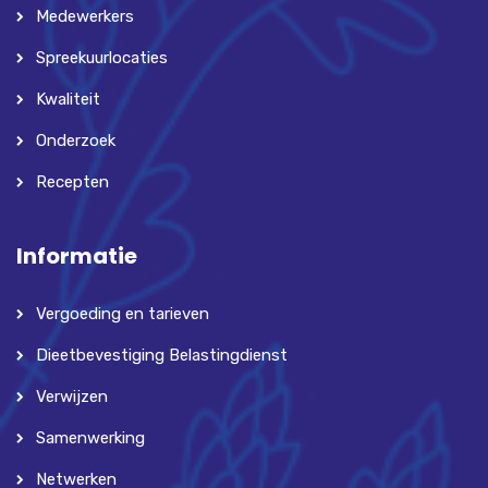
Medewerkers
Spreekuurlocaties
Kwaliteit
Onderzoek
Recepten
Informatie
Vergoeding en tarieven
Dieetbevestiging Belastingdienst
Verwijzen
Samenwerking
Netwerken