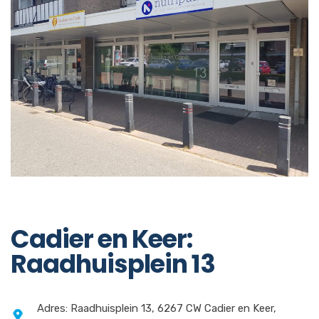
Cadier en Keer:
Raadhuisplein 13
Adres: Raadhuisplein 13, 6267 CW Cadier en Keer,