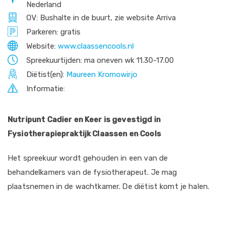
Nederland
OV: Bushalte in de buurt, zie website Arriva
Parkeren: gratis
Website:
www.claassencools.nl
Spreekuurtijden: ma oneven wk 11.30-17.00
Diëtist(en):
Maureen Kromowirjo
Informatie:
Nutripunt Cadier en Keer is gevestigd in
Fysiotherapiepraktijk Claassen en Cools
Het spreekuur wordt gehouden in een van de
behandelkamers van de fysiotherapeut. Je mag
plaatsnemen in de wachtkamer. De diëtist komt je halen.