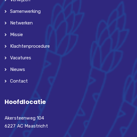
Samenwerking
Netwerken
Missie
Klachtenprocedure
Vacatures
Nieuws
Contact
Hoofdlocatie
Akersteenweg 104
6227 AC Maastricht