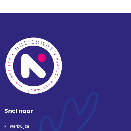
Snel naar
Werkwijze